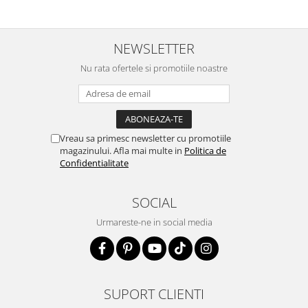
NEWSLETTER
Nu rata ofertele si promotiile noastre
Vreau sa primesc newsletter cu promotiile
magazinului. Afla mai multe in
Politica de
Confidentialitate
SOCIAL
Urmareste-ne in social media
SUPORT CLIENTI