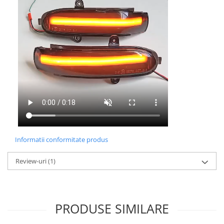
Informatii conformitate produs
Review-uri
(1)
PRODUSE SIMILARE