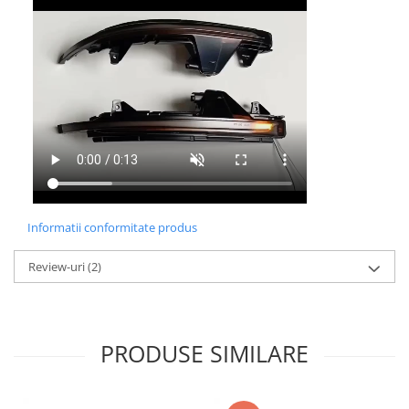
Informatii conformitate produs
Review-uri
(2)
PRODUSE SIMILARE