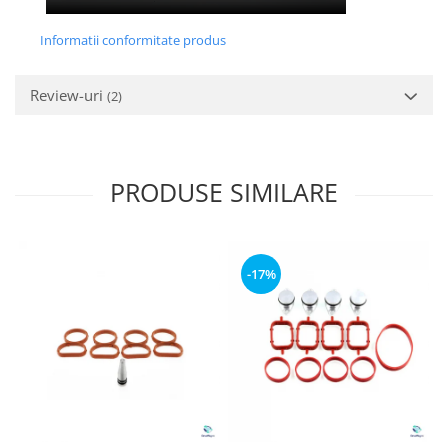
Informatii conformitate produs
Review-uri
(2)
PRODUSE SIMILARE
-17%