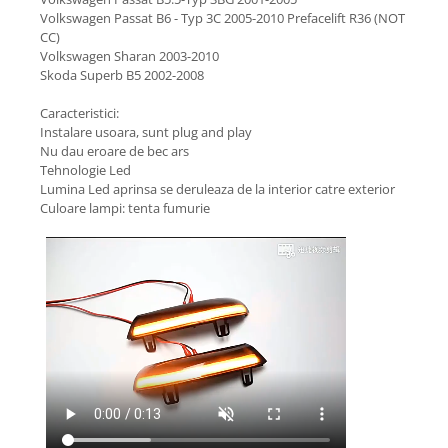
Volkswagen Passat B6 - Typ 3C 2005-2010 Prefacelift R36 (NOT
CC)
Volkswagen Sharan 2003-2010
Skoda Superb B5 2002-2008
Caracteristici:
Instalare usoara, sunt plug and play
Nu dau eroare de bec ars
Tehnologie Led
Lumina Led aprinsa se deruleaza de la interior catre exterior
Culoare lampi: tenta fumurie