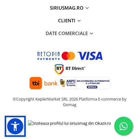
SIRIUSMAG.RO
CLIENTI
DATE COMERCIALE
©Copyright KeplerMarket SRL 2026
Platforma E-commerce by
Gomag