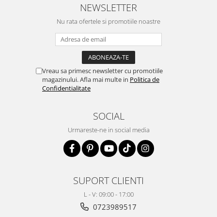
NEWSLETTER
Nu rata ofertele si promotiile noastre
Vreau sa primesc newsletter cu promotiile
magazinului. Afla mai multe in
Politica de
Confidentialitate
SOCIAL
Urmareste-ne in social media
SUPORT CLIENTI
L - V: 09:00 - 17:00
0723989517