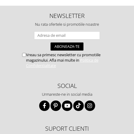
NEWSLETTER
Nu rata ofertele si promotiile noastre
Vreau sa primesc newsletter cu promotiile
magazinului. Afla mai multe in
Politica de
Confidentialitate
SOCIAL
Urmareste-ne in social media
SUPORT CLIENTI