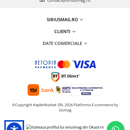
SIRIUSMAG.RO
CLIENTI
DATE COMERCIALE
©Copyright KeplerMarket SRL 2026
Platforma E-commerce by
Gomag