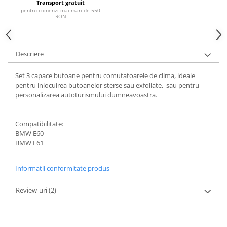
Transport gratuit
pentru comenzi mai mari de 550
RON
Descriere
Set 3 capace butoane pentru comutatoarele de clima, ideale
pentru inlocuirea butoanelor sterse sau exfoliate, sau pentru
personalizarea autoturismului dumneavoastra.
Compatibilitate:
BMW E60
BMW E61
Informatii conformitate produs
Review-uri
(2)