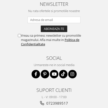
NEWSLETTER
Nu rata ofertele si promotiile noastre
Vreau sa primesc newsletter cu promotiile
magazinului. Afla mai multe in
Politica de
Confidentialitate
SOCIAL
Urmareste-ne in social media
SUPORT CLIENTI
L - V: 09:00 - 17:00
0723989517