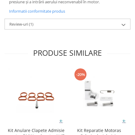
presiune și a intrării aerului neconvenabil în motor.
Informatii conformitate produs
Review-uri
(1)
PRODUSE SIMILARE
-20%
Kit Anulare Clapete Admisie
Kit Reparatie Motoras