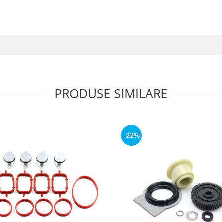
PRODUSE SIMILARE
-22%