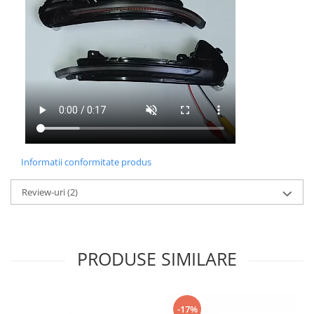
Informatii conformitate produs
Review-uri
(2)
PRODUSE SIMILARE
-17%