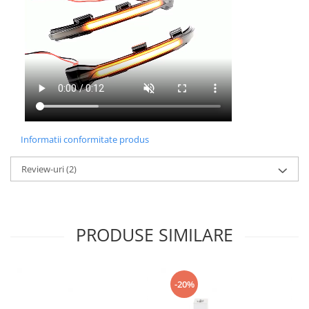
Informatii conformitate produs
Review-uri
(2)
PRODUSE SIMILARE
-20%