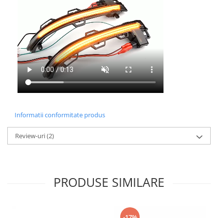
Informatii conformitate produs
Review-uri
(2)
PRODUSE SIMILARE
-17%