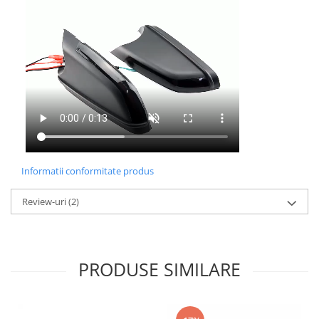
Informatii conformitate produs
Review-uri
(2)
PRODUSE SIMILARE