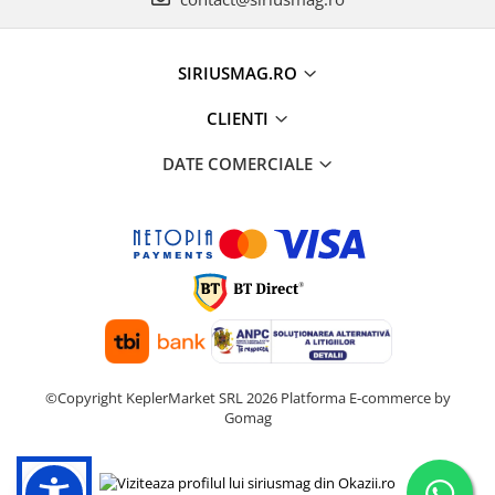
SIRIUSMAG.RO
CLIENTI
DATE COMERCIALE
©Copyright KeplerMarket SRL 2026
Platforma E-commerce by
Gomag