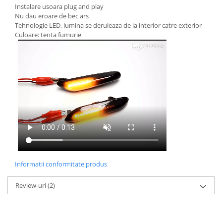
Instalare usoara plug and play
Nu dau eroare de bec ars
Tehnologie LED, lumina se deruleaza de la interior catre exterior
Culoare: tenta fumurie
Informatii conformitate produs
Review-uri
(2)