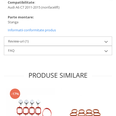
Compatibilitate
:
Audi A6 C7 2011-2015 (nonfacelift)
Parte montare:
Stanga
Informatii conformitate produs
Review-uri
(1)
FAQ
PRODUSE SIMILARE
-17%