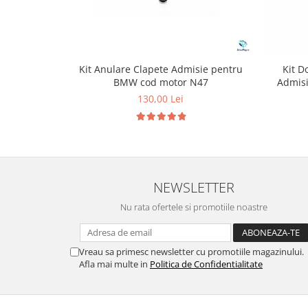
Kit Anulare Clapete Admisie pentru
Kit D
BMW cod motor N47
Admis
130,00 Lei
NEWSLETTER
Nu rata ofertele si promotiile noastre
Vreau sa primesc newsletter cu promotiile magazinului.
Afla mai multe in
Politica de Confidentialitate