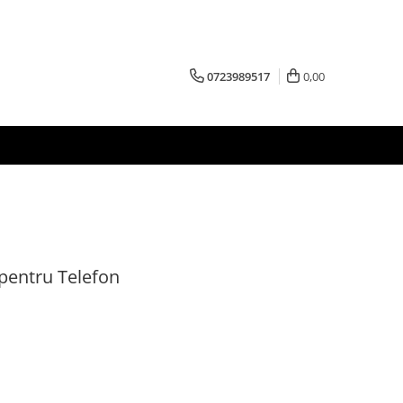
0723989517
0,00
pentru Telefon