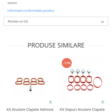
xenon
Informatii conformitate produs
Review-uri
(3)
PRODUSE SIMILARE
-17%
Kit Anulare Clapete Admisie
Kit Dopuri Anulare Clapete