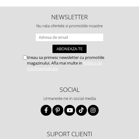
NEWSLETTER
Nu rata ofertele si promotiile noastre
Vreau sa primesc newsletter cu promotiile
magazinului. Afla mai multe in
Politica de
Confidentialitate
SOCIAL
Urmareste-ne in social media
SUPORT CLIENTI