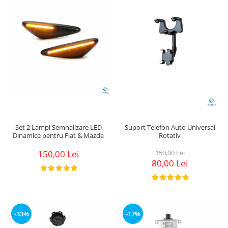
Set 2 Lampi Semnalizare LED
Suport Telefon Auto Universal
Dinamice pentru Fiat & Mazda
Rotativ
150,00 Lei
150,00 Lei
80,00 Lei
-33%
-17%