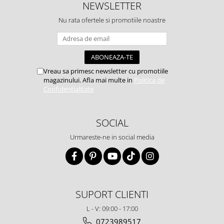
NEWSLETTER
Nu rata ofertele si promotiile noastre
Vreau sa primesc newsletter cu promotiile
magazinului. Afla mai multe in
Politica de
Confidentialitate
SOCIAL
Urmareste-ne in social media
SUPORT CLIENTI
L - V: 09:00 - 17:00
0723989517