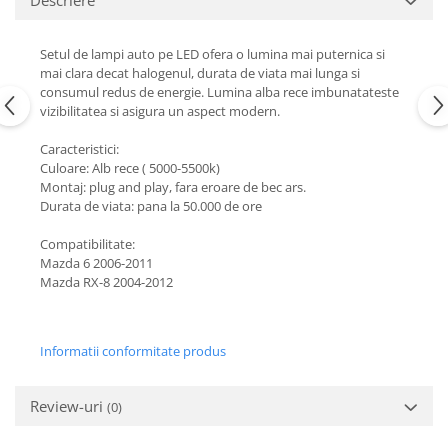
Descriere
Setul de lampi auto pe LED ofera o lumina mai puternica si
mai clara decat halogenul, durata de viata mai lunga si
consumul redus de energie. Lumina alba rece imbunatateste
vizibilitatea si asigura un aspect modern.
Caracteristici:
Culoare: Alb rece ( 5000-5500k)
Montaj: plug and play, fara eroare de bec ars.
Durata de viata: pana la 50.000 de ore
Compatibilitate:
Mazda 6 2006-2011
Mazda RX-8 2004-2012
Informatii conformitate produs
Review-uri
(0)