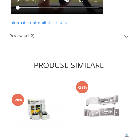
Informatii conformitate produs
Review-uri
(2)
PRODUSE SIMILARE
-29%
-20%