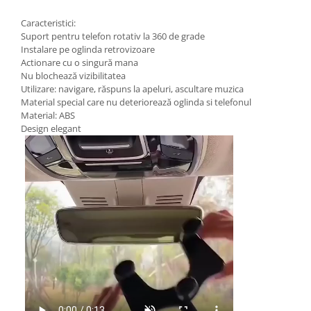
Caracteristici:
Suport pentru telefon rotativ la 360 de grade
Instalare pe oglinda retrovizoare
Actionare cu o singură mana
Nu blochează vizibilitatea
Utilizare: navigare, răspuns la apeluri, ascultare muzica
Material special care nu deteriorează oglinda si telefonul
Material: ABS
Design elegant