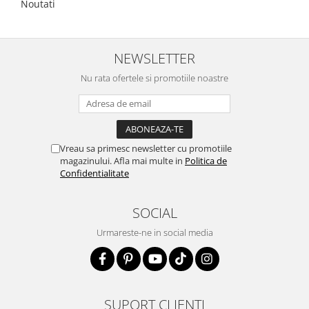
Noutati
NEWSLETTER
Nu rata ofertele si promotiile noastre
Vreau sa primesc newsletter cu promotiile
magazinului. Afla mai multe in
Politica de
Confidentialitate
SOCIAL
Urmareste-ne in social media
SUPORT CLIENTI