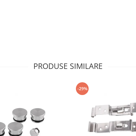
PRODUSE SIMILARE
-29%