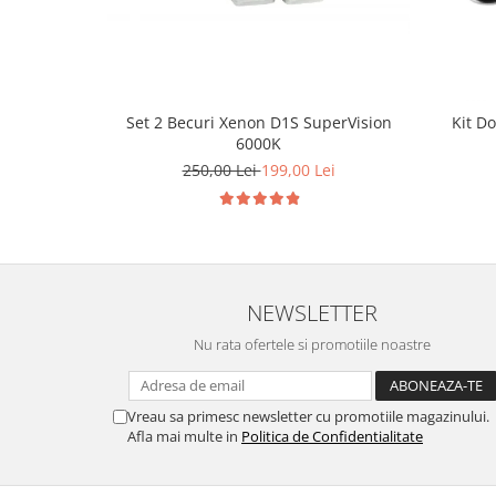
Set 2 Becuri Xenon D1S SuperVision
Kit D
6000K
250,00 Lei
199,00 Lei
NEWSLETTER
Nu rata ofertele si promotiile noastre
Vreau sa primesc newsletter cu promotiile magazinului.
Afla mai multe in
Politica de Confidentialitate