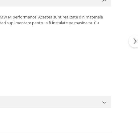
 BMW M performance. Acestea sunt realizate din materiale
tari suplimentare pentru a fi instalate pe masina ta. Cu