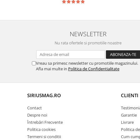
NEWSLETTER
Nu rata ofertele si promotiile noastre
Vreau sa primesc newsletter cu promotiile magazinului.
Afla mai multe in
Politica de Confidentialitate
SIRIUSMAG.RO
CLIENTI
Contact
Testimoni
Despre noi
Garantie
Întrebări Frecvente
Livrare
Politica cookies
Politica d
Termeni si conditii
Cum cum