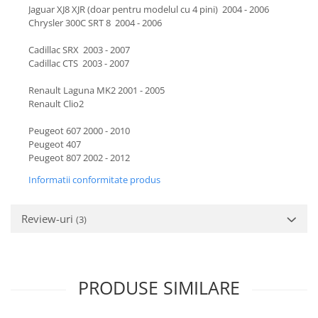
Jaguar XJ8 XJR (doar pentru modelul cu 4 pini) 2004 - 2006
Chrysler 300C SRT 8 2004 - 2006
Cadillac SRX 2003 - 2007
Cadillac CTS 2003 - 2007
Renault Laguna MK2 2001 - 2005
Renault Clio2
Peugeot 607 2000 - 2010
Peugeot 407
Peugeot 807 2002 - 2012
Informatii conformitate produs
Review-uri
(3)
PRODUSE SIMILARE