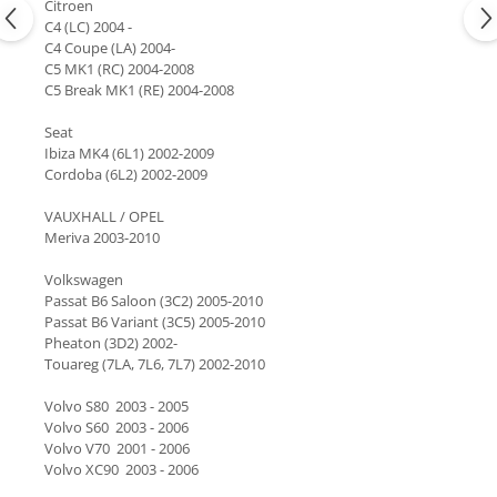
Citroen
C4 (LC) 2004 -
C4 Coupe (LA) 2004-
C5 MK1 (RC) 2004-2008
C5 Break MK1 (RE) 2004-2008
Seat
Ibiza MK4 (6L1) 2002-2009
Cordoba (6L2) 2002-2009
VAUXHALL / OPEL
Meriva 2003-2010
Volkswagen
Passat B6 Saloon (3C2) 2005-2010
Passat B6 Variant (3C5) 2005-2010
Pheaton (3D2) 2002-
Touareg (7LA, 7L6, 7L7) 2002-2010
Volvo S80 2003 - 2005
Volvo S60 2003 - 2006
Volvo V70 2001 - 2006
Volvo XC90 2003 - 2006