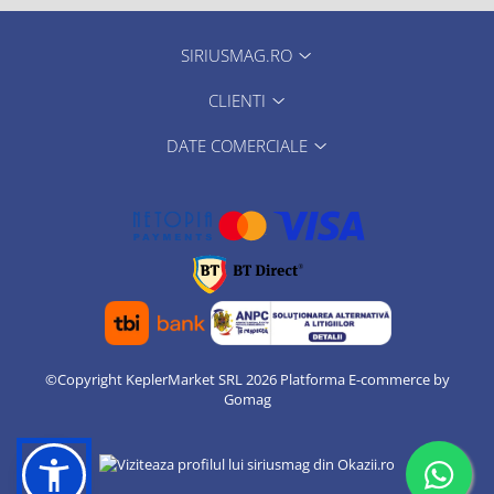
SIRIUSMAG.RO
CLIENTI
DATE COMERCIALE
©Copyright KeplerMarket SRL 2026
Platforma E-commerce by
Gomag