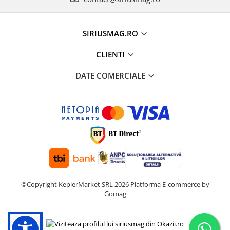
SIRIUSMAG.RO
CLIENTI
DATE COMERCIALE
©Copyright KeplerMarket SRL 2026
Platforma E-commerce by
Gomag