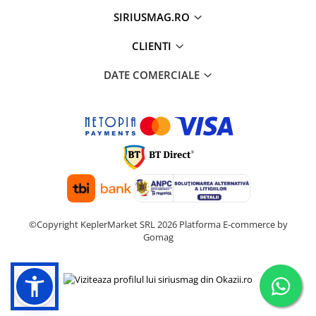
SIRIUSMAG.RO
CLIENTI
DATE COMERCIALE
©Copyright KeplerMarket SRL 2026
Platforma E-commerce by
Gomag