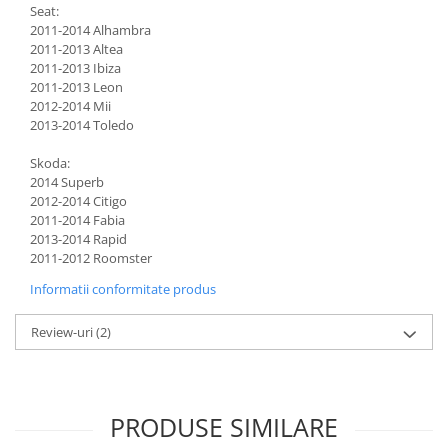
Seat:
2011-2014 Alhambra
2011-2013 Altea
2011-2013 Ibiza
2011-2013 Leon
2012-2014 Mii
2013-2014 Toledo
Skoda:
2014 Superb
2012-2014 Citigo
2011-2014 Fabia
2013-2014 Rapid
2011-2012 Roomster
Informatii conformitate produs
Review-uri
(2)
PRODUSE SIMILARE