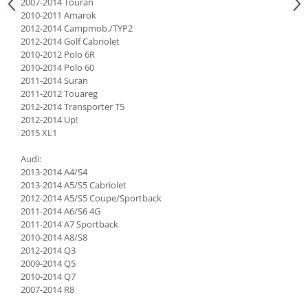
2007-2014 Touran
2010-2011 Amarok
2012-2014 Campmob./TYP2
2012-2014 Golf Cabriolet
2010-2012 Polo 6R
2010-2014 Polo 60
2011-2014 Suran
2011-2012 Touareg
2012-2014 Transporter T5
2012-2014 Up!
2015 XL1
Audi:
2013-2014 A4/S4
2013-2014 A5/S5 Cabriolet
2012-2014 A5/S5 Coupe/Sportback
2011-2014 A6/S6 4G
2011-2014 A7 Sportback
2010-2014 A8/S8
2012-2014 Q3
2009-2014 Q5
2010-2014 Q7
2007-2014 R8