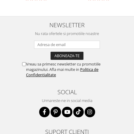
NEWSLETTER
Nu rata ofertele si promotiile noastre
Vreau sa primesc newsletter cu promotiile
magazinului. Afla mai multe in
Politica de
Confidentialitate
SOCIAL
Urmareste-ne in social media
SUPORT CLIENTI