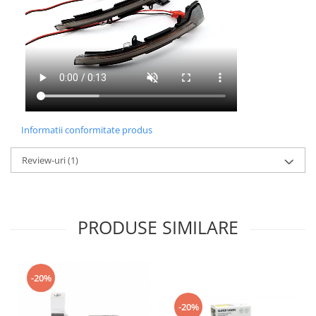
Informatii conformitate produs
Review-uri
(1)
PRODUSE SIMILARE
-20%
-20%