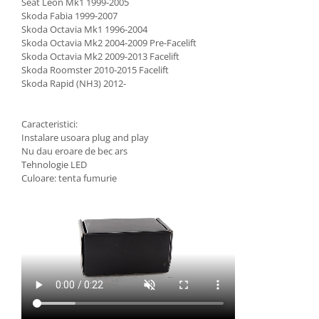
Seat Leon Mk1 1999-2005
Skoda Fabia 1999-2007
Skoda Octavia Mk1 1996-2004
Skoda Octavia Mk2 2004-2009 Pre-Facelift
Skoda Octavia Mk2 2009-2013 Facelift
Skoda Roomster 2010-2015 Facelift
Skoda Rapid (NH3) 2012-
Caracteristici:
Instalare usoara plug and play
Nu dau eroare de bec ars
Tehnologie LED
Culoare: tenta fumurie