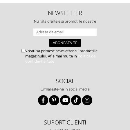
NEWSLETTER
Nu rata ofertele si promotiile noastre
Vreau sa primesc newsletter cu promotiile
magazinului. Afla mai multe in
Politica de
Confidentialitate
SOCIAL
Urmareste-ne in social media
SUPORT CLIENTI