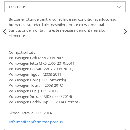
Descriere
Butoane rotunde pentru consola de aer conditionat inlocuiesc
butoanele standard ale masinilor dotate cu A/C manual.
Sunt usor de montat, nu este necesara demontarea altor
elemente.
Compatibilitate:
Volkswagen Golf MK5 2005-2009
Volkswagen Jetta MK5 2005-2010/2011
Volkswagen Passat B6/B7(2006-2011 )
Volkswagen Tiguan (2008-2011)
Volkswagen Bora (2009-onwards)
Volkswagen Touran (2003-2010)
Volkswagen EOS (2009-2011)
Volkswagen Sirocco MK3 (2009-2014)
Volkswagen Caddy Typ 2K (2004-Prezent)
Skoda Octavia 2009-2014
Informatii conformitate produs