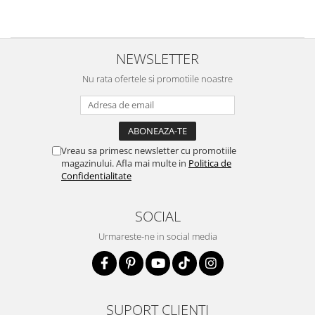
NEWSLETTER
Nu rata ofertele si promotiile noastre
Vreau sa primesc newsletter cu promotiile
magazinului. Afla mai multe in
Politica de
Confidentialitate
SOCIAL
Urmareste-ne in social media
SUPORT CLIENTI