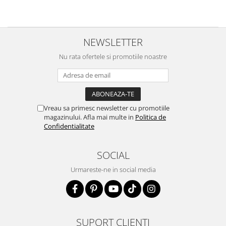
NEWSLETTER
Nu rata ofertele si promotiile noastre
Vreau sa primesc newsletter cu promotiile
magazinului. Afla mai multe in
Politica de
Confidentialitate
SOCIAL
Urmareste-ne in social media
SUPORT CLIENTI