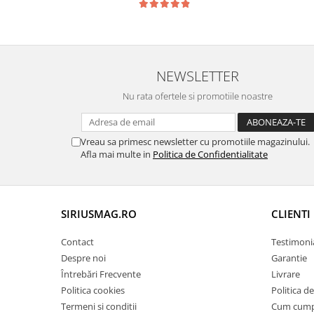
NEWSLETTER
Nu rata ofertele si promotiile noastre
Vreau sa primesc newsletter cu promotiile magazinului.
Afla mai multe in
Politica de Confidentialitate
SIRIUSMAG.RO
CLIENTI
Contact
Testimoni
Despre noi
Garantie
Întrebări Frecvente
Livrare
Politica cookies
Politica d
Termeni si conditii
Cum cum