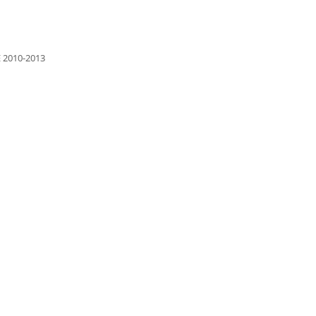
E 2010-2013