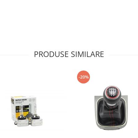
PRODUSE SIMILARE
-20%