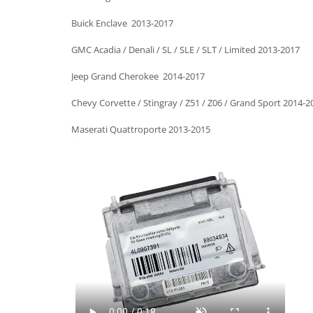
Buick Enclave 2013-2017
GMC Acadia / Denali / SL / SLE / SLT / Limited 2013-2017
Jeep Grand Cherokee 2014-2017
Chevy Corvette / Stingray / Z51 / Z06 / Grand Sport 2014-2
Maserati Quattroporte 2013-2015