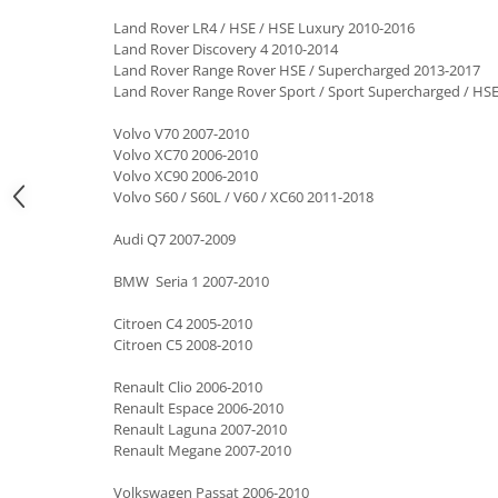
Land Rover LR4 / HSE / HSE Luxury 2010-2016
Land Rover Discovery 4 2010-2014
Land Rover Range Rover HSE / Supercharged 2013-2017
Land Rover Range Rover Sport / Sport Supercharged / HS
Volvo V70 2007-2010
Volvo XC70 2006-2010
Volvo XC90 2006-2010
Volvo S60 / S60L / V60 / XC60 2011-2018
Audi Q7 2007-2009
BMW Seria 1 2007-2010
Citroen C4 2005-2010
Citroen C5 2008-2010
Renault Clio 2006-2010
Renault Espace 2006-2010
Renault Laguna 2007-2010
Renault Megane 2007-2010
Volkswagen Passat 2006-2010