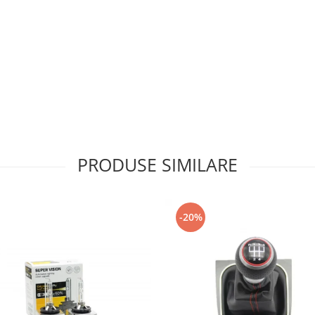
PRODUSE SIMILARE
-20%