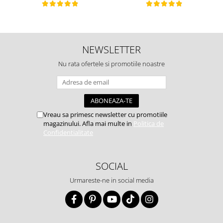
NEWSLETTER
Nu rata ofertele si promotiile noastre
Vreau sa primesc newsletter cu promotiile
magazinului. Afla mai multe in
Politica de
Confidentialitate
SOCIAL
Urmareste-ne in social media