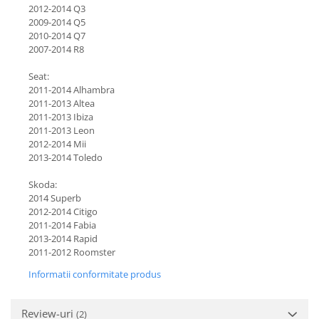
2012-2014 Q3
2009-2014 Q5
2010-2014 Q7
2007-2014 R8
Seat:
2011-2014 Alhambra
2011-2013 Altea
2011-2013 Ibiza
2011-2013 Leon
2012-2014 Mii
2013-2014 Toledo
Skoda:
2014 Superb
2012-2014 Citigo
2011-2014 Fabia
2013-2014 Rapid
2011-2012 Roomster
Informatii conformitate produs
Review-uri
(2)