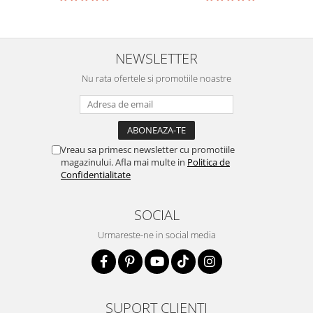
NEWSLETTER
Nu rata ofertele si promotiile noastre
Vreau sa primesc newsletter cu promotiile
magazinului. Afla mai multe in
Politica de
Confidentialitate
SOCIAL
Urmareste-ne in social media
SUPORT CLIENTI