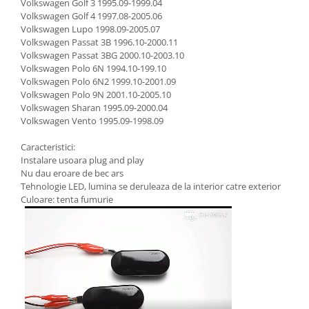
Volkswagen Golf 3 1995.09-1999.04
Volkswagen Golf 4 1997.08-2005.06
Volkswagen Lupo 1998.09-2005.07
Volkswagen Passat 3B 1996.10-2000.11
Volkswagen Passat 3BG 2000.10-2003.10
Volkswagen Polo 6N 1994.10-199.10
Volkswagen Polo 6N2 1999.10-2001.09
Volkswagen Polo 9N 2001.10-2005.10
Volkswagen Sharan 1995.09-2000.04
Volkswagen Vento 1995.09-1998.09
Caracteristici:
Instalare usoara plug and play
Nu dau eroare de bec ars
Tehnologie LED, lumina se deruleaza de la interior catre exterior
Culoare: tenta fumurie