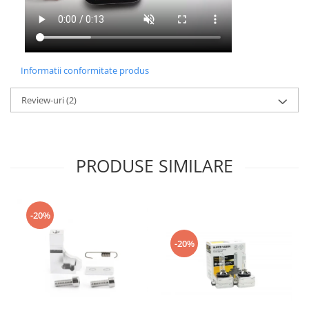
Informatii conformitate produs
Review-uri
(2)
PRODUSE SIMILARE
-20%
-20%