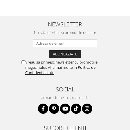
NEWSLETTER
Nu rata ofertele si promotiile noastre
Vreau sa primesc newsletter cu promotiile
magazinului. Afla mai multe in
Politica de
Confidentialitate
SOCIAL
Urmareste-ne in social media
SUPORT CLIENTI