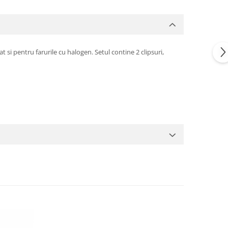
 si pentru farurile cu halogen. Setul contine 2 clipsuri,