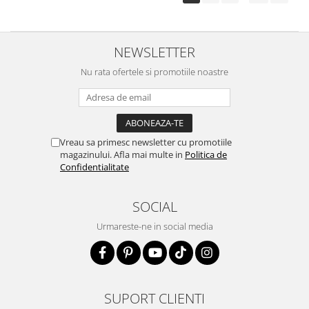
NEWSLETTER
Nu rata ofertele si promotiile noastre
Vreau sa primesc newsletter cu promotiile
magazinului. Afla mai multe in
Politica de
Confidentialitate
SOCIAL
Urmareste-ne in social media
SUPORT CLIENTI