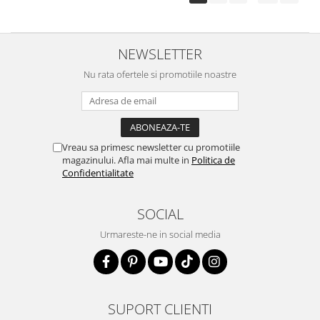
NEWSLETTER
Nu rata ofertele si promotiile noastre
Vreau sa primesc newsletter cu promotiile
magazinului. Afla mai multe in
Politica de
Confidentialitate
SOCIAL
Urmareste-ne in social media
SUPORT CLIENTI