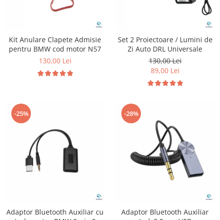
Kit Anulare Clapete Admisie
Set 2 Proiectoare / Lumini de
pentru BMW cod motor N57
Zi Auto DRL Universale
130,00 Lei
130,00 Lei
89,00 Lei
-25%
-28%
Adaptor Bluetooth Auxiliar cu
Adaptor Bluetooth Auxiliar