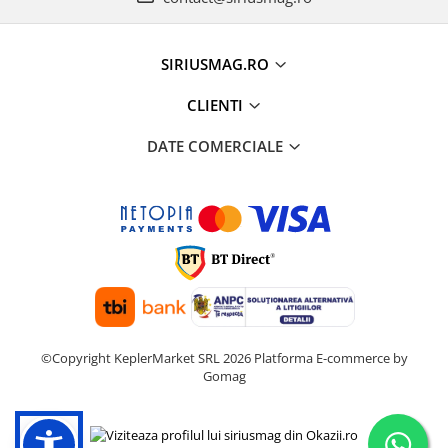
SIRIUSMAG.RO
CLIENTI
DATE COMERCIALE
©Copyright KeplerMarket SRL 2026
Platforma E-commerce by
Gomag