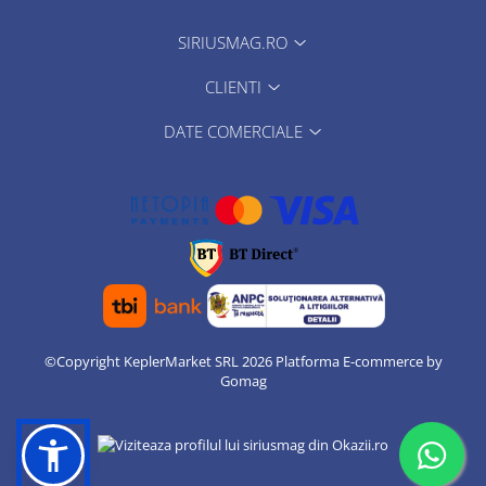
SIRIUSMAG.RO
CLIENTI
DATE COMERCIALE
©Copyright KeplerMarket SRL 2026
Platforma E-commerce by
Gomag